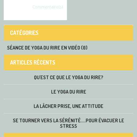
Commentaire(s)
CATÉGORIES
SÉANCE DE YOGA DU RIRE EN VIDÉO (0)
ARTICLES RÉCENTS
QU'EST CE QUE LE YOGA DU RIRE?
LE YOGA DU RIRE
LA LÂCHER PRISE, UNE ATTITUDE
SE TOURNER VERS LA SÉRÉNITÉ....POUR ÉVACUER LE
STRESS