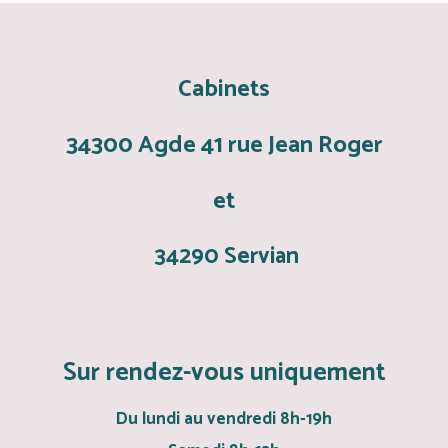
Cabinets
34300 Agde 41 rue Jean Roger
et
34290 Servian
Sur rendez-vous uniquement
Du lundi au vendredi 8h-19h