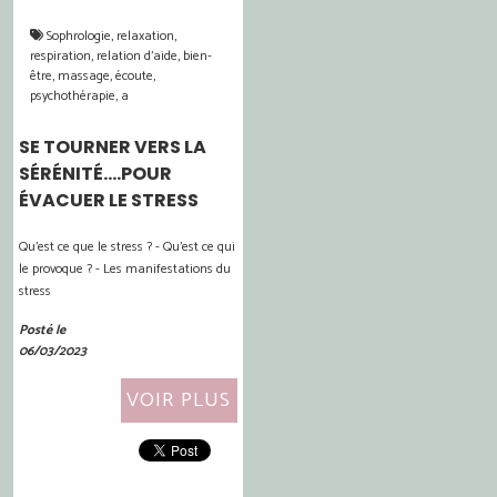
Sophrologie, relaxation,
respiration, relation d'aide, bien-
être, massage, écoute,
psychothérapie, a
SE TOURNER VERS LA
SÉRÉNITÉ....POUR
ÉVACUER LE STRESS
Qu'est ce que le stress ? - Qu'est ce qui
le provoque ? - Les manifestations du
stress
Posté le
06/03/2023
VOIR PLUS